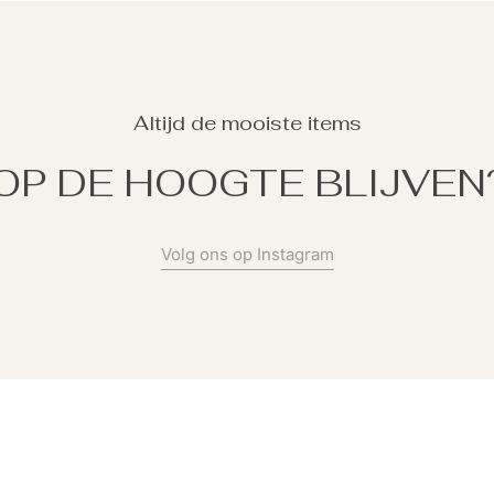
Altijd de mooiste items
OP DE HOOGTE BLIJVEN
Volg ons op Instagram