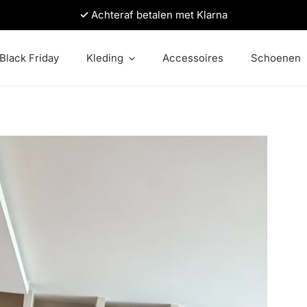
✓
Achteraf betalen met Klarna
Black Friday
Kleding
Accessoires
Schoenen