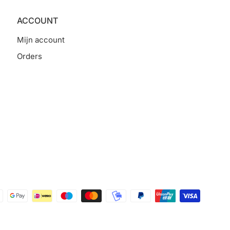
ACCOUNT
Mijn account
Orders